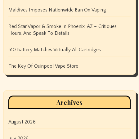
Maldives Imposes Nationwide Ban On Vaping
Red Star Vapor & Smoke In Phoenix, AZ – Critiques,
Hours, And Speak To Details
510 Battery Matches Virtually All Cartridges
The Key Of Quinpool Vape Store
Archives
August 2026
July 2026