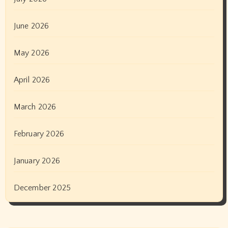
June 2026
May 2026
April 2026
March 2026
February 2026
January 2026
December 2025