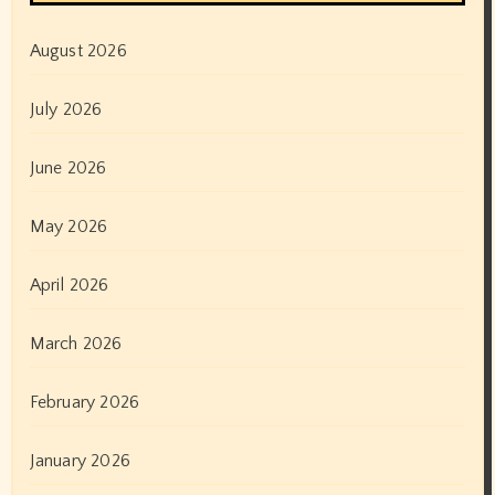
August 2026
July 2026
June 2026
May 2026
April 2026
March 2026
February 2026
January 2026