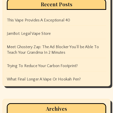
Recent Posts
This Vape Provides A Exceptional 40
JamBot: Legal Vape Store
Meet Ghostery Zap: The Ad Blocker You’ll be Able To
Teach Your Grandma In 2 Minutes
Trying To Reduce Your Carbon Footprint?
What Final Longer A Vape Or Hookah Pen?
Archives