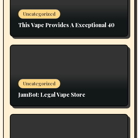
Uncategorized
This Vape Provides A Exceptional 40
Uncategorized
JamBot: Legal Vape Store