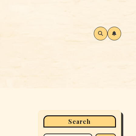
Search