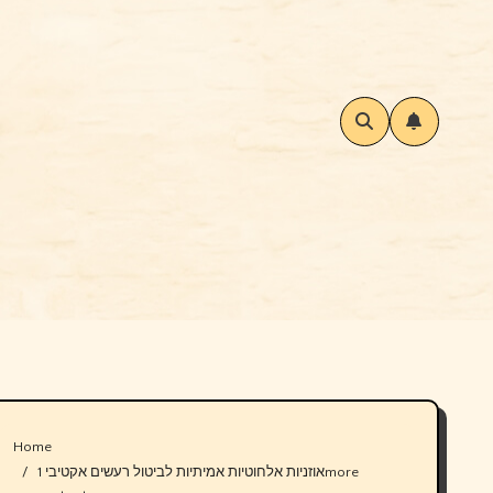
Home
אוזניות אלחוטיות אמיתיות לביטול רעשים אקטיבי 1more