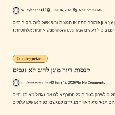
wileybean4149
June 16, 2026
No Comments
עובש אוזניות אלחוטיות 1more 
Uncategorized
קנסות דיור מוגן לרוב לא נגבים
nildamerewether
June 15, 2026
No Comments