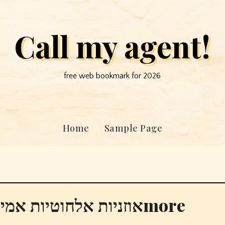
Call my agent!
free web bookmark for 2026
Home
Sample Page