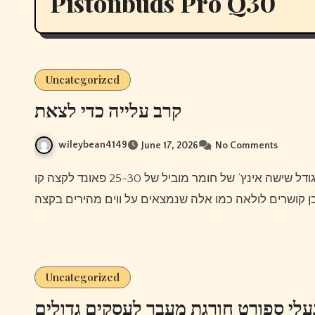
Pistonbuds Pro Q30
Uncategorized
קרב עלייה כדי לצאת
wileybean4149
June 17, 2026
No Comments
Uncategorized
עלי ספורט חורגת מעבר לעסקים גדולים