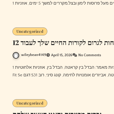
Uncategorized
12 ות לגרום לקורות החיים שלך לעבוד
wileybean4149
April 15, 2026
No Comments
Uncategorized
גברים מבוגרים והאני העצוב שלהם