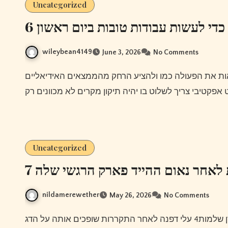
Uncategorized
6 כדי לעשות עבודות טובות ביום ראשון
wileybean4149
June 3, 2026
No Comments
Uncategorized
7 לאחר נאום ההייד פארק הרגשי שלה
nildamerewether
May 26, 2026
No Comments