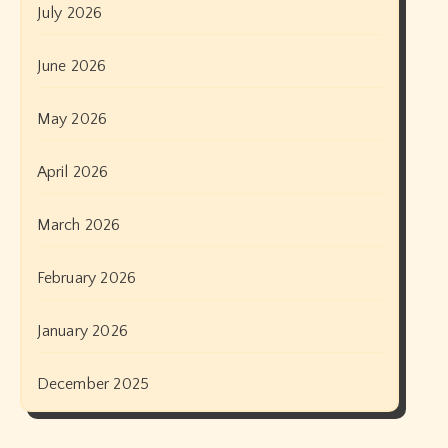
July 2026
June 2026
May 2026
April 2026
March 2026
February 2026
January 2026
December 2025