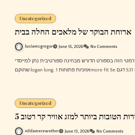
Uncategorized
ארוחת הבוקר של מלאכים החלה בבית
luciamcgregor
June 15, 2026
No Comments
Uncategorized
5 ת הטובות ביותר למזג אוויר קר רטוב
nildamerewether
June 13, 2026
No Comments