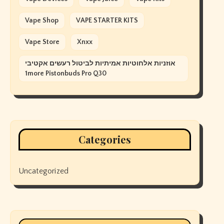
Vape Shop
VAPE STARTER KITS
Vape Store
Xnxx
אוזניות אלחוטיות אמיתיות לביטול רעשים אקטיבי
1more Pistonbuds Pro Q30
Categories
Uncategorized