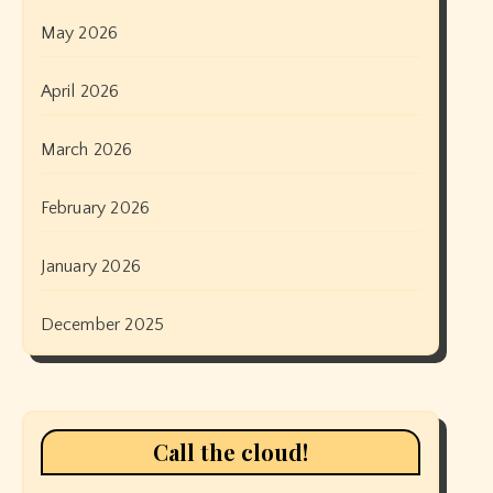
May 2026
April 2026
March 2026
February 2026
January 2026
December 2025
Call the cloud!