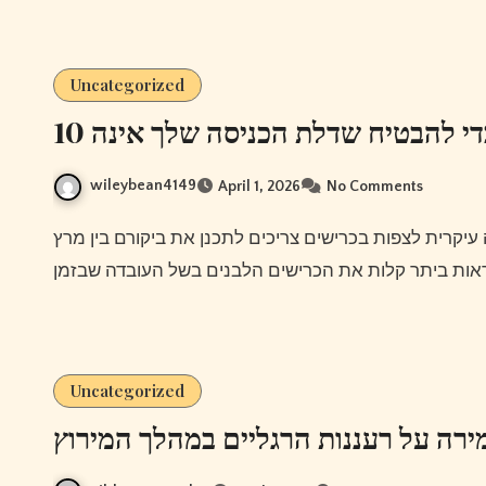
Uncategorized
10 י להבטיח שדלת הכניסה שלך אינה
wileybean4149
April 1, 2026
No Comments
Uncategorized
מירה על רעננות הרגליים במהלך המירוץ