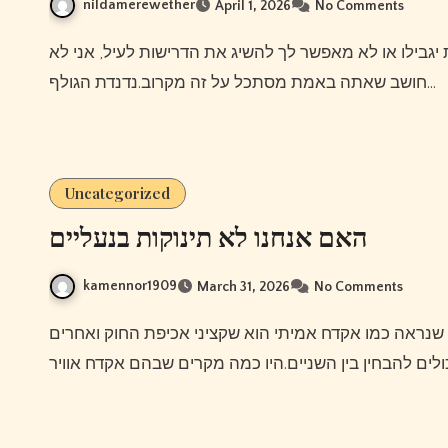
nildamerewether
April 1, 2026
No Comments
חושב שאתה באמת מסתכל על זה מקרוב.נדנדת הגולף…
Uncategorized
האם אנחנו לא תינוקות בנעליים
kamennor1909
March 31, 2026
No Comments