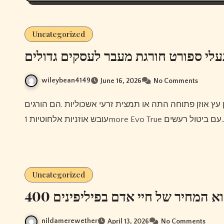
Uncategorized
עלי ספורט חורגת מעבר לעסקים גדולים
wileybean4149
June 16, 2026
No Comments
עובש אוזניות אלחוטיות 1more 
Uncategorized
400 א המחיר של חיי אדם בפיליפינים
nildamerewether
April 13, 2026
No Comments