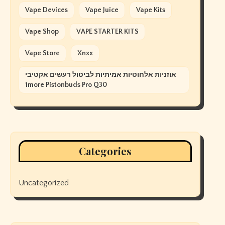
Vape Devices
Vape Juice
Vape Kits
Vape Shop
VAPE STARTER KITS
Vape Store
Xnxx
אוזניות אלחוטיות אמיתיות לביטול רעשים אקטיבי
1more Pistonbuds Pro Q30
Categories
Uncategorized