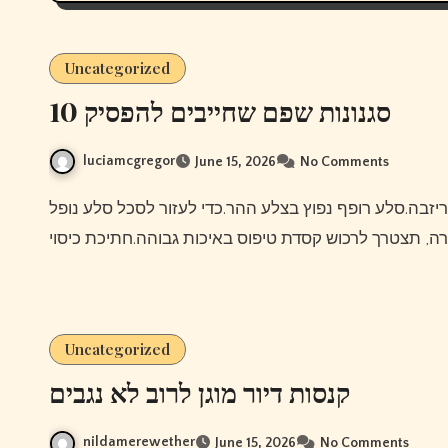
Uncategorized
10 סגנונות שפם שחייבים להפסיק
luciamcgregor
June 15, 2026
No Comments
Uncategorized
קנסות דיור מוגן לרוב לא נגבים
nildamerewether
June 15, 2026
No Comments