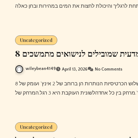
Uncategorized
8 דעית שמובילים לנישואים מתמשכים
wileybean4149
April 13, 2026
No Comments
Uncategorized