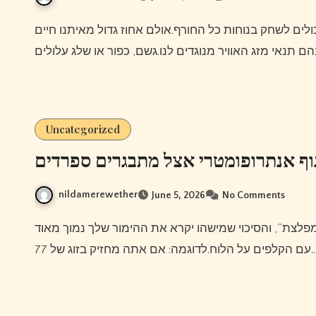
Uncategorized
וף אנתרופומטרי אצל מתבגרים ספרדים
nildamerewether
June 5, 2026
No Comments
ל הלוח.לדוגמה: אם אתה מחזיק בזוג של 77