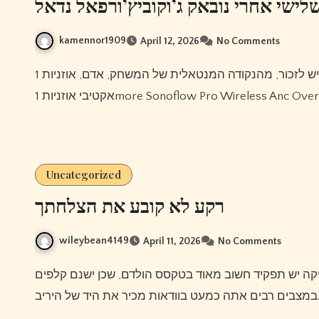
לישי אחרי נובאק ג’וקוביץ’ורפאל נדאל
kamennor1909
April 12, 2026
No Comments
Uncategorized
רקע לא קובע את הצלחתך
wileybean4149
April 11, 2026
No Comments