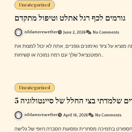
Uncategorized
גורמים לכף רגל אתלט וטיפול מתקדם
nildamerewether
June 2, 2026
No Comments
הפוטנציאל שלך עם רמה נמוכה או קשיחות…
Uncategorized
5 ם שלמדתי בצי החלל של סיינטולוגיה
nildamerewether
April 16, 2026
No Comments