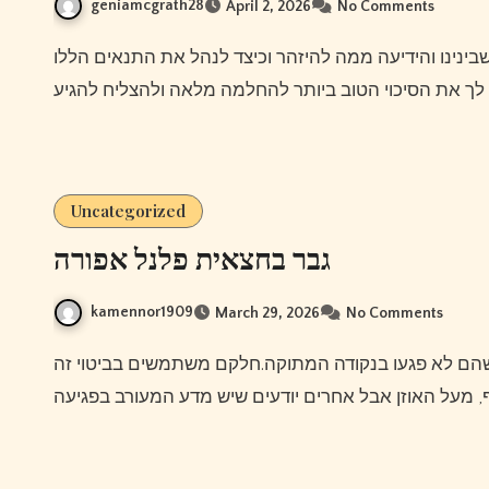
geniamcgrath28
April 2, 2026
No Comments
Uncategorized
גבר בחצאית פלנל אפורה
kamennor1909
March 29, 2026
No Comments