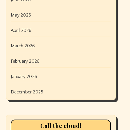
May 2026
April 2026
March 2026
February 2026
January 2026
December 2025
Call the cloud!