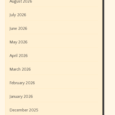
August 2026
July 2026
June 2026
May 2026
April 2026
March 2026
February 2026
January 2026
December 2025