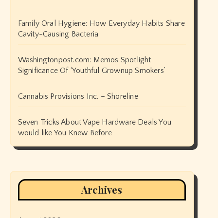
Family Oral Hygiene: How Everyday Habits Share
Cavity-Causing Bacteria
Washingtonpost.com: Memos Spotlight
Significance Of ‘Youthful Grownup Smokers’
Cannabis Provisions Inc. – Shoreline
Seven Tricks About Vape Hardware Deals You
would like You Knew Before
Archives