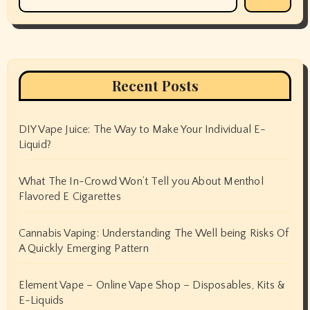
Recent Posts
DIY Vape Juice: The Way to Make Your Individual E-
Liquid?
What The In-Crowd Won’t Tell you About Menthol
Flavored E Cigarettes
Cannabis Vaping: Understanding The Well being Risks Of
A Quickly Emerging Pattern
Element Vape – Online Vape Shop – Disposables, Kits &
E-Liquids