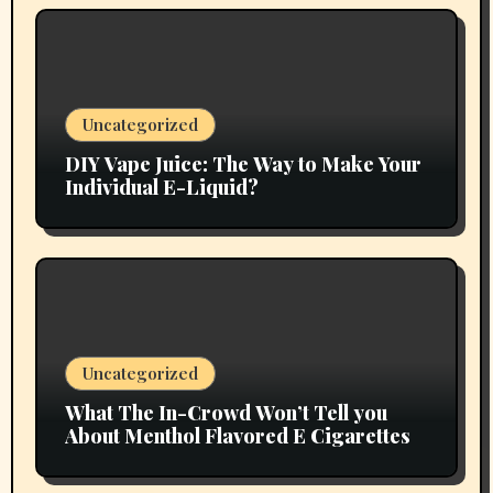
Uncategorized
DIY Vape Juice: The Way to Make Your
Individual E-Liquid?
Uncategorized
What The In-Crowd Won’t Tell you
About Menthol Flavored E Cigarettes