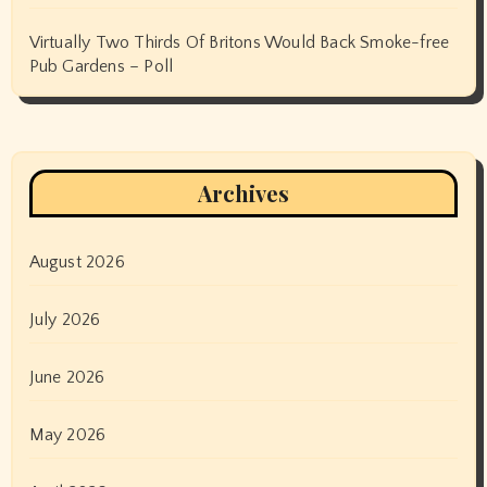
Virtually Two Thirds Of Britons Would Back Smoke-free
Pub Gardens – Poll
Archives
August 2026
July 2026
June 2026
May 2026