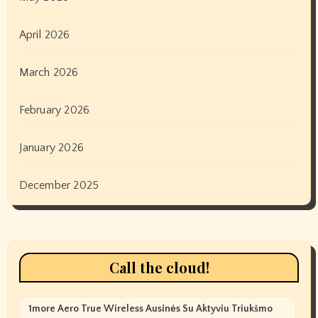
April 2026
March 2026
February 2026
January 2026
December 2025
Call the cloud!
1more Aero True Wireless Ausinės Su Aktyviu Triukšmo