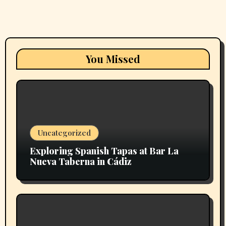
You Missed
Uncategorized
Exploring Spanish Tapas at Bar La
Nueva Taberna in Cádiz