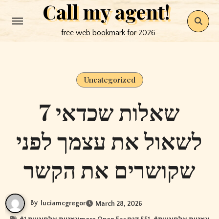
Call my agent!
Skip
to
free web bookmark for 2026
content
Uncategorized
7 שאלות שכדאי
לשאול את עצמך לפני
שקושרים את הקשר
By
luciamcgregor
March 28, 2026