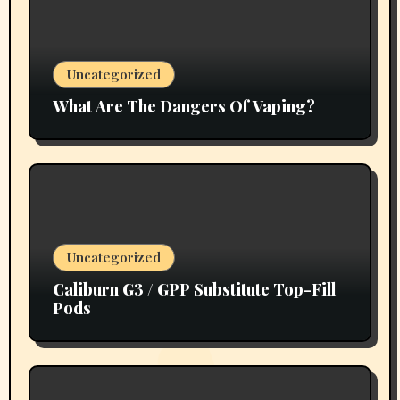
Uncategorized
What Are The Dangers Of Vaping?
Uncategorized
Caliburn G3 / GPP Substitute Top-Fill
Pods