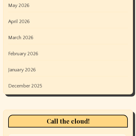
May 2026
April 2026
March 2026
February 2026
January 2026
December 2025
Call the cloud!