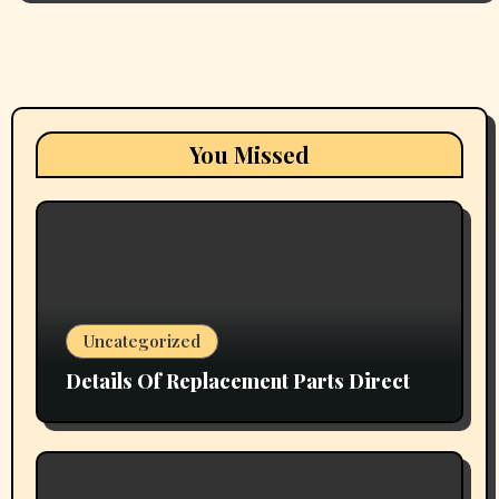
You Missed
Uncategorized
Details Of Replacement Parts Direct