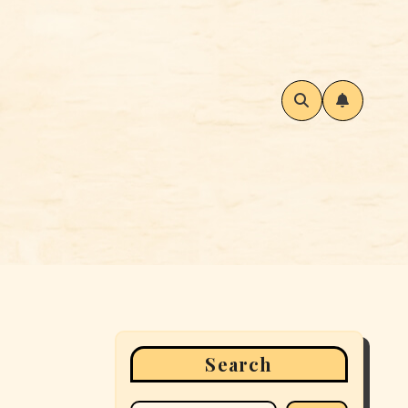
Search