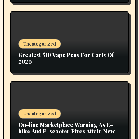
Uncategorized
Greatest 510 Vape Pens For Carts Of
2026
Uncategorized
On-line Marketplace Warning As E-
bike And E-scooter Fires Attain New