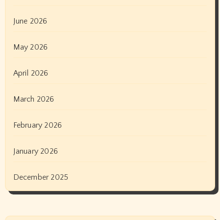
June 2026
May 2026
April 2026
March 2026
February 2026
January 2026
December 2025