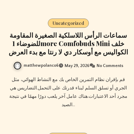
Uncategorized
سماعات الرأس اللاسلكية الصغيرة المقاومة
للضوضاء 1more Comfobuds Mini خلف
الكواليس مع أوسكار دي لا رنتا مع بدء العرض
matthewpolanco6
May 29, 2026
No Comments
قم بإقران نظام التمرين الخاص بك مع النشاط الهوائي، مثل
الجري أو تسلق السلم لبناء قدرتك على التحمل.التضاريس هي
مجرد أحد الاعتبارات.هناك عامل آخر يلعب دورًا مهمًا في نتيجة
الصيد…