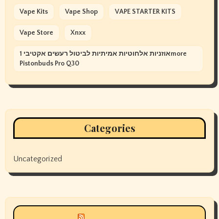
Vape Kits
Vape Shop
VAPE STARTER KITS
Vape Store
Xnxx
אוזניות אלחוטיות אמיתיות לביטול רעשים אקטיבי 1more
Pistonbuds Pro Q30
Categories
Uncategorized
Siyax world