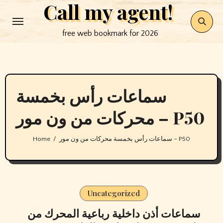
Call my agent!
Skip
to
free web bookmark for 2026
content
سماعات رأس بخمسة
محركات من ون مور – P50
Home
سماعات رأس بخمسة محركات من ون مور – P50
Uncategorized
سماعات أذن داخلية رباعية المحرك من