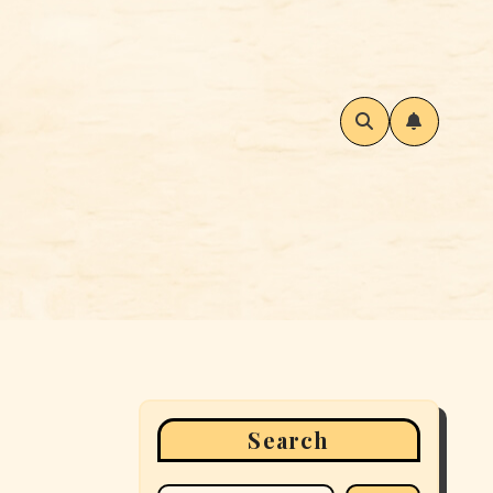
Search